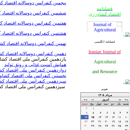
پنجمین کنفرانس دوسالانه اقتصاد ک
فصلنامه
اقتصاد کشاورزی
ششمین کنفرانس دوسالانه اقتصاد ک
هفتمین کنفرانس دوسالانه اقتصاد ک
هشتمین کنفرانس دوسالانه اقتصاد 
فصلنامه انگلیسی
نهمین کنفرانس دوسالانه اقتصاد کش
Iranian Journal of
دهمین کنفرانس دوسالانه اقتصاد کش
یازدهمین کنفرانس ملی اقتصاد کشا
Agricultural
همایش امنیت غذایی و رونق تولید
فصلنامه
دوازدهمین کنفرانس ملی اقتصاد کش
and Resource
اقتصاد کشاورزی
نخستین کنفرانس ملی اقتصاد کشاورز
سیزدهمین کنفرانس ملی اقتصاد کشا
Economics
سیزدهمین کنفرانس ملی اقتصاد کشا
تقویم
فصلنامه
اقتصاد کشاورزی