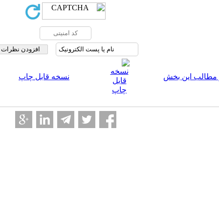
 مطالب این بخش
نسخه قابل چاپ