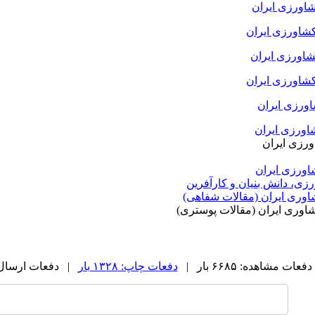
شاورزی ایران
شاورزی ایران
شاورزی ایران
کشاورزی ایران
اورزی ایران
اورزی ایران
ورزی ایران
اورزی ایران
ی، دانش بنیان و کارآفرین
وری ایران (مقالات شفاهی)
وری ایران (مقالات پوستری)
دفعات مشاهده: ۶۶۸۵ بار |
دفعات چاپ: ۱۳۲۸ بار
| دفعات ارسال به دی