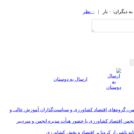
ران: ۰ بار |
۰ نظر
ارسال به دوستان
ن، گروه‌های اقتصاد کشاورزی و سیاست‌گذاران آموزش عالی و
من اقتصاد کشاورزی با حضور هیأت مدیره انجمن و سردبیر
نه ناشی از کرونا بر اقتصاد و بخش کشاورزی