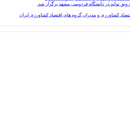
ونق تولید در دانشگاه فردوسی مشهد برگزار شد.
اد کشاورزی و مدیران گروه های اقتصاد کشاورزی ایران