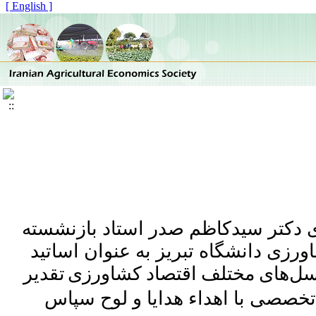
[ English ]
ای دکتر سیدکاظم صدر استاد بازنشسته
ورزی دانشگاه تبریز به عنوان اساتید
تقدیر
سل‌های مختلف اقتصاد کشاورزی
 تخصصی با اهداء هدایا و لوح سپاس