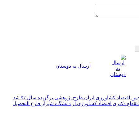
ارسال به دوستان
 اقتصاد کشاورزی ایران طرح پژوهشی برگزیده سال 97 شد
 مقطع دکتری اقتصاد کشاورزی از دانشگاه شیراز فارغ التحصیل