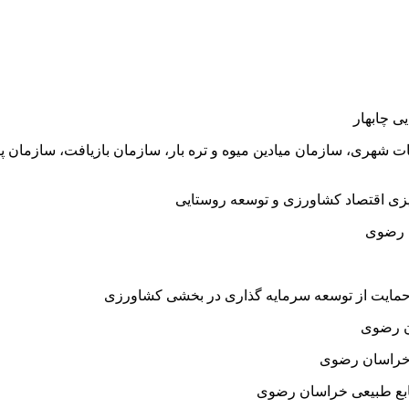
یی چابهار
شهری، سازمان میادین میوه و تره بار، سازمان بازیافت، سازمان پ
ی اقتصاد کشاورزی و توسعه روستایی
ن رضوی
ایت از توسعه سرمایه گذاری در بخشی کشاورزی
ن رضوی
خراسان رضوی
ابع طبیعی خراسان رضوی