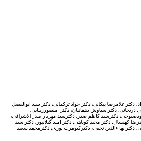
 دکتر غلامرضا پیکانی، دکتر جواد ترکمانی، دکتر سید ابوالفضل
ی دریجانی، دکتر سیاوش دهقانیان، دکتر منصورزیبایی،
ودصبوحی، دکترسید کاظم صدر، دکترسید مهریار صدر الاشرافی،
ا کهنسال، دکتر مجید کوپاهی، دکتر امید گیلانپور، دکتر سید
دکتر بها ءالدین نجفی، دکترکیومرث نوری، دکترمحمد سعید