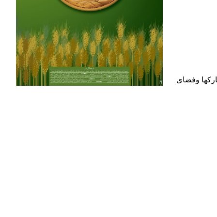
ارکها وفضای