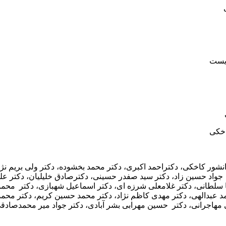
زیست
اخکی
ور کاخکی، دکتراحمد اکبری، دکتر محمد بخشوده، دکتر ولی بریم نژاد،
ر جواد حسین زاد، دکتر سید صفدر حسینی، دکترصادق خلیلیان، دکتر عل
 سلطانی، دکتر غلامعلی شرزه ای، دکتر اسماعیل شهبازی، دکتر محم
 عبدالهی، دکتر مهدی کاظم نژاد، دکتر محمد حسین کریم، دکتر محمدرض
جرانی، دکتر حسین مهرابی بشر آبادی، دکتر جواد میر محمدصادقی، 