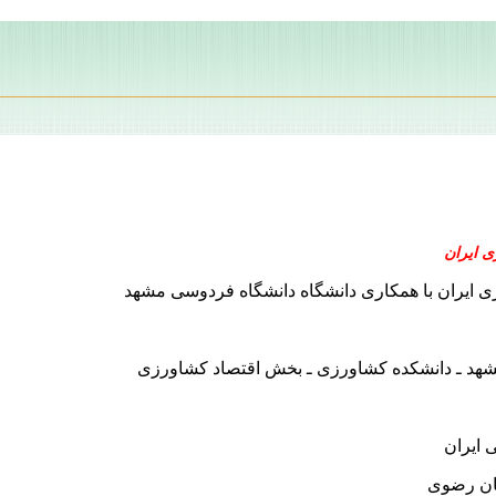
ی ایران
 ایران با همکاری دانشگاه دانشگاه فردوسی مشهد
هد ـ دانشکده کشاورزی ـ بخش اقتصاد کشاورزی
 ایران
ان رضوی