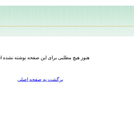
هنوز هیچ مطلبی برای این صفحه نوشته نشده 
برگشت به صفحه اصلی