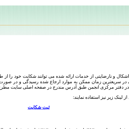
شکال و نارضایتی از خدمات ارائه شده می توانند شکایت خود را از 
ان در سریعترین زمان ممکن به موارد ارجاع شده رسیدگی و در صورت 
در دفتر مرکزی انجمن طبق آدرس مندرج در صفحه اصلی سایت مطرح و 
ز لینک زیر نیز استفاده نمایند:
ثبت شکایت