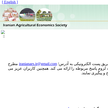
[ English ]
طریق پست الکترونیکی به آدرس؛
iranianaes.ir@gmail.com
مطرح
لزوم پاسخ مربوطه را ارائه می کند. همچنین کاربران عزیز می
پیگیری نمایند.