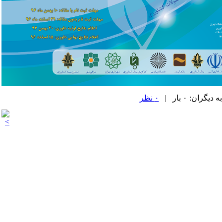
۰ نظر