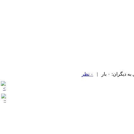
۰ نظر