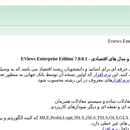
- EViews Enterprise Edition 7.0.0.1
حرفه ای برای اساتید و دانشجویان رشته اقتصاد می باشد که به وسیل
کنند. این
نرم افزار
که اولین نسخه آن توسط بانک جهانی به منظور تحلیل
نرم افزار
های معروف در این رشته محسوب شود.
بر
 های غیر خطی دارد.
نرم افزار