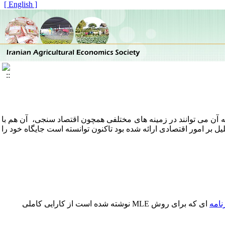
[ English ]
ه آن می توانند در زمینه های مختلفی همچون اقتصاد سنجی، آن هم با
 بر امور اقتصادی ارائه شده بود تاکنون توانسته است جایگاه خود را
نامه
ای که برای روش MLE نوشته شده است از کارایی کاملی