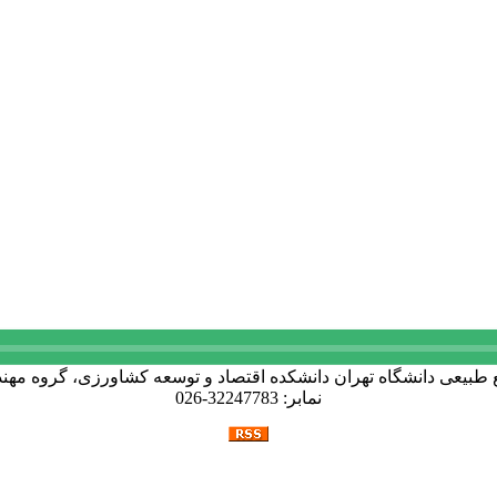
نمابر: 32247783-026