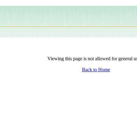
Viewing this page is not allowed for general u
Back to Home