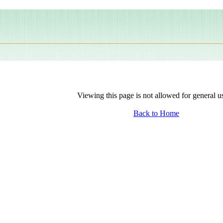
Viewing this page is not allowed for general u
Back to Home