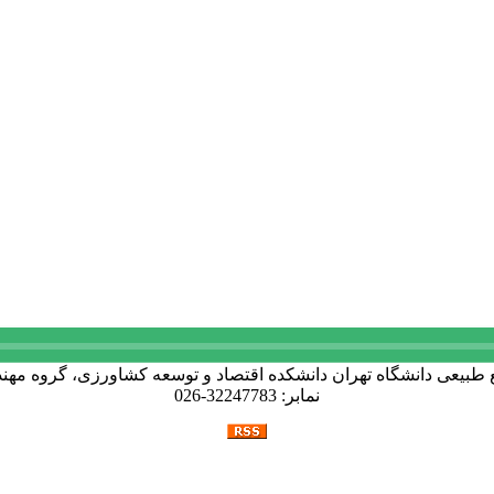
نمابر: 32247783-026